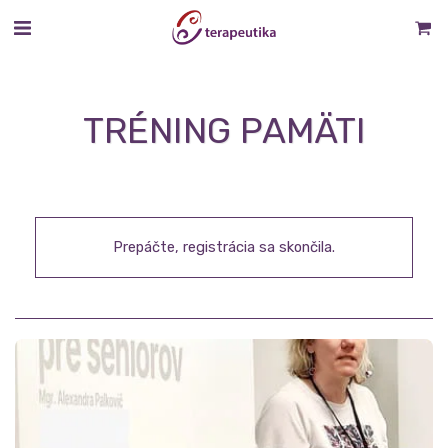
TRÉNING PAMÄTI
Prepáčte, registrácia sa skončila.