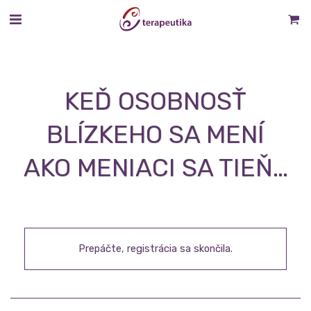
KEĎ OSOBNOSŤ
BLÍZKEHO SA MENÍ
AKO MENIACI SA TIEŇ…
Prepáčte, registrácia sa skončila.