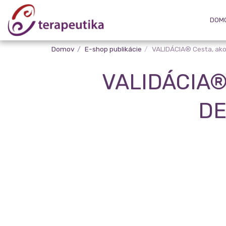
DOM
Domov
E-shop publikácie
VALIDÁCIA® Cesta, ak
VALIDÁCIA®
DE