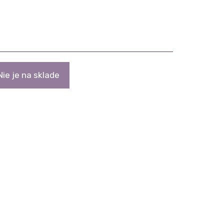
Nie je na sklade